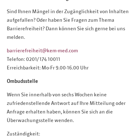
Sind Ihnen Mängel in der Zugänglichkeit von Inhalten
aufgefallen? Oder haben Sie Fragen zum Thema
Barrierefreiheit? Dann können Sie sich gerne bei uns
melden.
barrierefreiheit@kem-med.com
Telefon: 0201/ 174 10011
Erreichbarkeit: Mo-Fr 9.00-16.00 Uhr
Ombudsstelle
Wenn Sie innerhalb von sechs Wochen keine
zufriedenstellende Antwort auf Ihre Mitteilung oder
Anfrage erhalten haben, können Sie sich an die
Überwachungsstelle wenden.
Zuständigkeit: