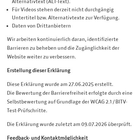
Alternativtext (ALT-Text).
Für Videos stehen derzeit nicht durchgängig
Untertitel bzw. Alternativtexte zur Verfügung.
Daten von Drittanbietern
Wir arbeiten kontinuierlich daran, identifizierte
Barrieren zu beheben und die Zugänglichkeit der
Website weiter zu verbessern.
Erstellung dieser Erklärung
Diese Erklärung wurde am 27.06.2025 erstellt.
Die Bewertung der Barrierefreiheit erfolgte durch eine
Selbstbewertung auf Grundlage der WCAG 2.1 / BITV-
Test-Prüfschritte.
Die Erklärung wurde zuletzt am 09.07.2026 überprüft.
Feedback- und Kontaktmöglichkeit