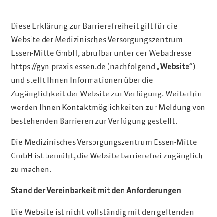
Diese Erklärung zur Barrierefreiheit gilt für die
Website der Medizinisches Versorgungszentrum
Essen-Mitte GmbH, abrufbar unter der Webadresse
https://gyn-praxis-essen.de (nachfolgend „
Website
“)
und stellt Ihnen Informationen über die
Zugänglichkeit der Website zur Verfügung. Weiterhin
werden Ihnen Kontaktmöglichkeiten zur Meldung von
bestehenden Barrieren zur Verfügung gestellt.
Die Medizinisches Versorgungszentrum Essen-Mitte
GmbH ist bemüht, die Website barrierefrei zugänglich
zu machen.
Stand der Vereinbarkeit mit den Anforderungen
Die Website ist nicht vollständig mit den geltenden