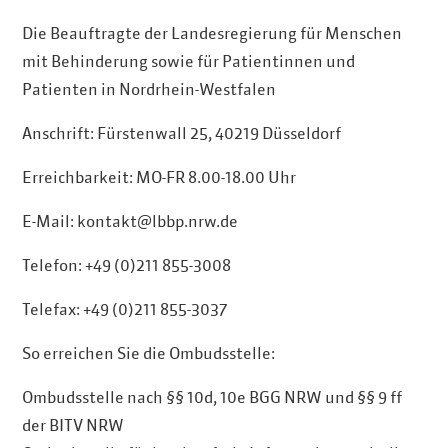
Die Beauftragte der Landesregierung für Menschen
mit Behinderung sowie für Patientinnen und
Patienten in Nordrhein-Westfalen
Anschrift: Fürstenwall 25, 40219 Düsseldorf
Erreichbarkeit: MO-FR 8.00-18.00 Uhr
E-Mail: kontakt@lbbp.nrw.de
Telefon: +49 (0)211 855-3008
Telefax: +49 (0)211 855-3037
So erreichen Sie die Ombudsstelle:
Ombudsstelle nach §§ 10d, 10e BGG NRW und §§ 9 ff
der BITV NRW