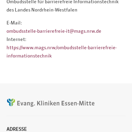
Ombudsstelle für barrierefreie Informationstechnik
des Landes Nordrhein-Westfalen
E-Mail:
ombudsstelle-barrierefreie-it@mags.nrw.de
Internet:
https://www.mags.nrw/ombudsstelle-barrierefreie-
informationstechnik
ADRESSE