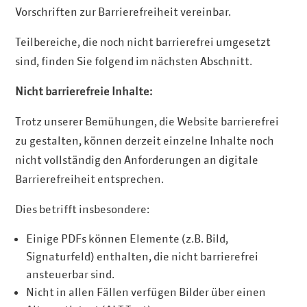
Vorschriften zur Barrierefreiheit vereinbar.
Teilbereiche, die noch nicht barrierefrei umgesetzt
sind, finden Sie folgend im nächsten Abschnitt.
Nicht barrierefreie Inhalte:
Trotz unserer Bemühungen, die Website barrierefrei
zu gestalten, können derzeit einzelne Inhalte noch
nicht vollständig den Anforderungen an digitale
Barrierefreiheit entsprechen.
Dies betrifft insbesondere:
Einige PDFs können Elemente (z.B. Bild,
Signaturfeld) enthalten, die nicht barrierefrei
ansteuerbar sind.
Nicht in allen Fällen verfügen Bilder über einen